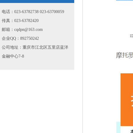
电话：023-63782738 023-63700059
传真：023-63782420
邮箱：cqdpn@163.com
企业QQ：892750242
公司地址：重庆市江北区五里店蓝洋
金融中心7-8