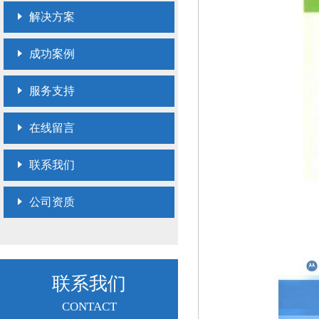
解决方案
成功案例
服务支持
在线留言
联系我们
公司资质
联系我们
CONTACT