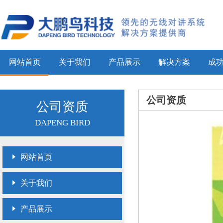
网站首页
关于我们
产品展示
解决方案
成
公司资质
公司资质
DAPENG BIRD
网站首页
关于我们
产品展示