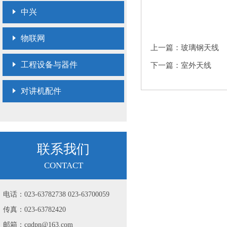
中兴
物联网
上一篇：玻璃钢天线
工程设备与器件
下一篇：室外天线
对讲机配件
联系我们
CONTACT
电话：023-63782738 023-63700059
传真：023-63782420
邮箱：cqdpn@163.com