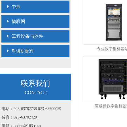
中兴
物联网
工程设备与器件
专业数字集群基
对讲机配件
联系我们
CONTACT
两载频数字集群基
电话：023-63782738 023-63700059
传真：023-63782420
邮箱：cqdpn@163.com