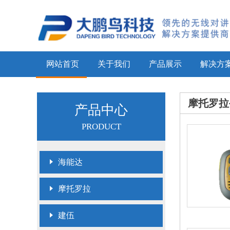
网站首页
关于我们
产品展示
解决方
摩托罗拉
产品中心
PRODUCT
海能达
摩托罗拉
建伍