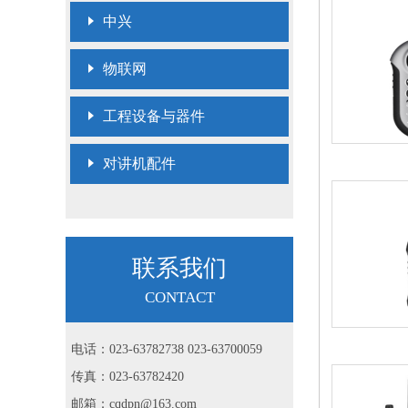
中兴
物联网
工程设备与器件
对讲机配件
联系我们
CONTACT
电话：023-63782738 023-63700059
传真：023-63782420
邮箱：cqdpn@163.com