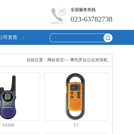
全国服务热线
023-63782738
公司资质
|
当前位置：
网站首页
>> 摩托罗拉公众对讲机
SX608
T3